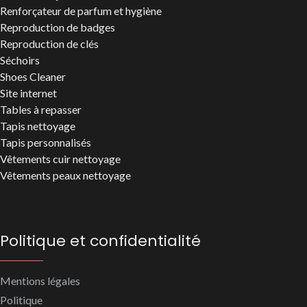
Renforçateur de parfum et hygiène
Reproduction de badges
Reproduction de clés
Séchoirs
Shoes Cleaner
Site internet
Tables à repasser
Tapis nettoyage
Tapis personnalisés
Vêtements cuir nettoyage
Vêtements peaux nettoyage
Politique et confidentialité
Mentions légales
Politique