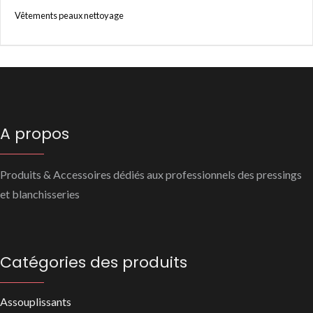
Vêtements peaux nettoyage
A propos
Produits & Accessoires dédiés aux professionnels des pressings
et blanchisseries
Catégories des produits
Assouplissants