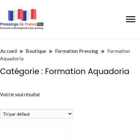
Accueil
Boutique
Formation Pressing
Formation
Aquadoria
Catégorie :
Formation Aquadoria
Voici le seul résultat