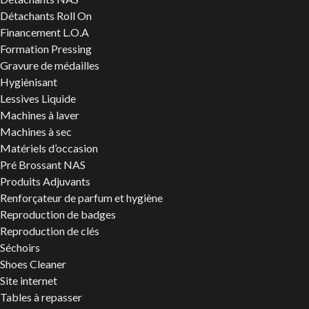
Détachants Roll On
Financement L.O.A
Formation Pressing
Gravure de médailles
Hygiènisant
Lessives Liquide
Machines à laver
Machines à sec
Matériels d’occasion
Pré Brossant NAS
Produits Adjuvants
Renforçateur de parfum et hygiène
Reproduction de badges
Reproduction de clés
Séchoirs
Shoes Cleaner
Site internet
Tables à repasser