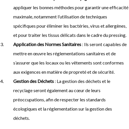
appliquer les bonnes méthodes pour garantir une efficacité
maximale, notamment l’utilisation de techniques
spécifiques pour éliminer les bactéries, virus et allergènes,
et pour traiter les tissus délicats dans le cadre du pressing.
Application des Normes Sanitaires
: Ils seront capables de
mettre en œuvre les réglementations sanitaires et de
s’assurer que les locaux ou les vêtements sont conformes
aux exigences en matière de propreté et de sécurité.
Gestion des Déchets
: La gestion des déchets et le
recyclage seront également au cœur de leurs
préoccupations, afin de respecter les standards
écologiques et la réglementation sur la gestion des
déchets.