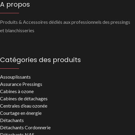
A propos
Produits & Accessoires dédiés aux professionnels des pressings
et blanchisseries
Catégories des produits
Assouplissants
Assurance Pressings
Cabines à ozone
Cabines de détachages
Centrales d’eau ozonée
Courtage en énergie
Détachants
Détachants Cordonnerie
Détachants NAS