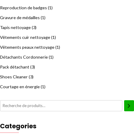
Reproduction de badges
(1)
Gravure de médailles
(1)
Tapis nettoyage
(3)
Vêtements cuir nettoyage
(1)
Vêtements peaux nettoyage
(1)
Détachants Cordonnerie
(1)
Pack détachant
(3)
Shoes Cleaner
(3)
Courtage en énergie
(1)
Categories