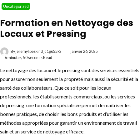
Uncategorized
Formation en Nettoyage des
Locaux et Pressing
By
jeremylibeskind_d1g655k2
janvier 26, 2025
6 minutes, 50 seconds Read
Le nettoyage des locaux et le pressing sont des services essentiels
pour assurer non seulement la propreté mais aussi la sécurité et la
santé des collaborateurs. Que ce soit pour les locaux
professionnels, les établissements commerciaux, ou les services
de pressing, une formation spécialisée permet de maîtriser les
bonnes pratiques, de choisir les bons produits et d’utiliser les
méthodes appropriées pour garantir un environnement de travail
sain et un service de nettoyage efficace.