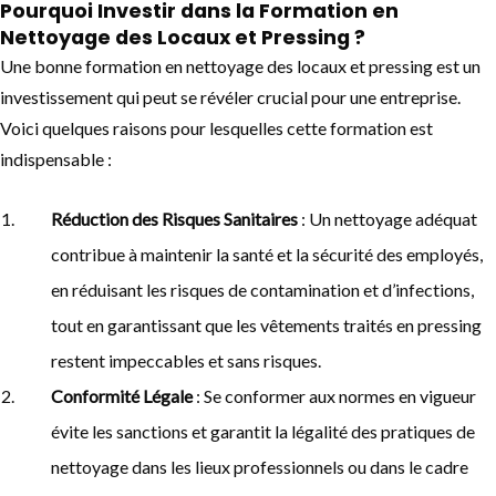
Pourquoi Investir dans la Formation en
Nettoyage des Locaux et Pressing ?
Une bonne formation en nettoyage des locaux et pressing est un
investissement qui peut se révéler crucial pour une entreprise.
Voici quelques raisons pour lesquelles cette formation est
indispensable :
Réduction des Risques Sanitaires
: Un nettoyage adéquat
contribue à maintenir la santé et la sécurité des employés,
en réduisant les risques de contamination et d’infections,
tout en garantissant que les vêtements traités en pressing
restent impeccables et sans risques.
Conformité Légale
: Se conformer aux normes en vigueur
évite les sanctions et garantit la légalité des pratiques de
nettoyage dans les lieux professionnels ou dans le cadre