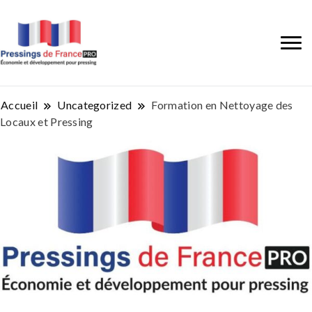
Accueil
Uncategorized
Formation en Nettoyage des
Locaux et Pressing