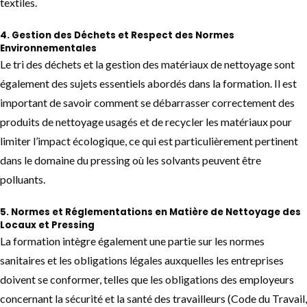
textiles.
4.
Gestion des Déchets et Respect des Normes
Environnementales
Le tri des déchets et la gestion des matériaux de nettoyage sont
également des sujets essentiels abordés dans la formation. Il est
important de savoir comment se débarrasser correctement des
produits de nettoyage usagés et de recycler les matériaux pour
limiter l’impact écologique, ce qui est particulièrement pertinent
dans le domaine du pressing où les solvants peuvent être
polluants.
5.
Normes et Réglementations en Matière de Nettoyage des
Locaux et Pressing
La formation intègre également une partie sur les normes
sanitaires et les obligations légales auxquelles les entreprises
doivent se conformer, telles que les obligations des employeurs
concernant la sécurité et la santé des travailleurs (Code du Travail,