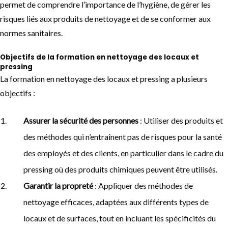
permet de comprendre l’importance de l’hygiène, de gérer les
risques liés aux produits de nettoyage et de se conformer aux
normes sanitaires.
Objectifs de la formation en nettoyage des locaux et
pressing
La formation en nettoyage des locaux et pressing a plusieurs
objectifs :
Assurer la sécurité des personnes
: Utiliser des produits et
des méthodes qui n’entraînent pas de risques pour la santé
des employés et des clients, en particulier dans le cadre du
pressing où des produits chimiques peuvent être utilisés.
Garantir la propreté
: Appliquer des méthodes de
nettoyage efficaces, adaptées aux différents types de
locaux et de surfaces, tout en incluant les spécificités du