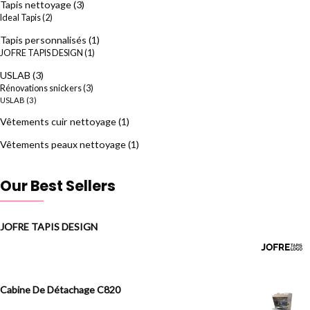
Tapis nettoyage
(3)
Ideal Tapis
(2)
Tapis personnalisés
(1)
JOFRE TAPIS DESIGN
(1)
USLAB
(3)
Rénovations snickers
(3)
USLAB
(3)
Vêtements cuir nettoyage
(1)
Vêtements peaux nettoyage
(1)
Our Best Sellers
JOFRE TAPIS DESIGN
Cabine De Détachage C820