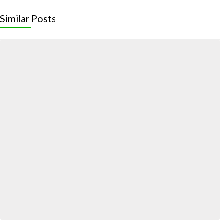
Similar Posts