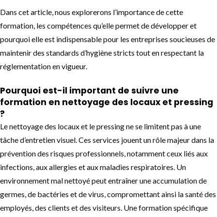
Dans cet article, nous explorerons l’importance de cette
formation
, les compétences qu’elle permet de développer et
pourquoi elle est indispensable pour les entreprises soucieuses de
maintenir des standards d’hygiène stricts tout en respectant la
réglementation en vigueur.
Pourquoi est-il important de suivre une
formation en nettoyage des locaux et pressing
?
Le nettoyage des locaux et le pressing ne se limitent pas à une
tâche d’entretien visuel. Ces services jouent un rôle majeur dans la
prévention des risques professionnels, notamment ceux liés aux
infections, aux allergies et aux maladies respiratoires. Un
environnement mal nettoyé peut entraîner une accumulation de
germes, de bactéries et de virus, compromettant ainsi la santé des
employés, des clients et des visiteurs. Une formation spécifique