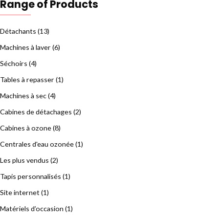
Range of Products
Détachants
(13)
Machines à laver
(6)
Séchoirs
(4)
Tables à repasser
(1)
Machines à sec
(4)
Cabines de détachages
(2)
Cabines à ozone
(8)
Centrales d'eau ozonée
(1)
Les plus vendus
(2)
Tapis personnalisés
(1)
Site internet
(1)
Matériels d’occasion
(1)