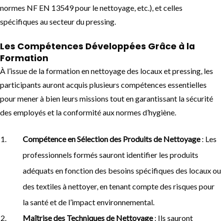
normes NF EN 13549 pour le nettoyage, etc.), et celles
spécifiques au secteur du pressing.
Les Compétences Développées Grâce à la
Formation
À l’issue de la formation en nettoyage des locaux et pressing, les
participants auront acquis plusieurs compétences essentielles
pour mener à bien leurs missions tout en garantissant la sécurité
des employés et la conformité aux normes d’hygiène.
Compétence en Sélection des Produits de Nettoyage
: Les
professionnels formés sauront identifier les produits
adéquats en fonction des besoins spécifiques des locaux ou
des textiles à nettoyer, en tenant compte des risques pour
la santé et de l’impact environnemental.
Maîtrise des Techniques de Nettoyage
: Ils sauront