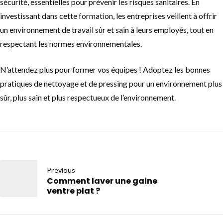
sécurité, essentielles pour prévenir les risques sanitaires. En
investissant dans cette formation, les entreprises veillent à offrir
un environnement de travail sûr et sain à leurs employés, tout en
respectant les normes environnementales.
N’attendez plus pour former vos équipes ! Adoptez les bonnes
pratiques de nettoyage et de pressing pour un environnement plus
sûr, plus sain et plus respectueux de l’environnement.
Previous
Comment laver une gaine
ventre plat ?