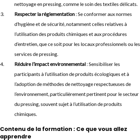
nettoyage en pressing, comme le soin des textiles délicats.
Respecter la réglementation
: Se conformer aux normes
d’hygiène et de sécurité, notamment celles relatives à
l’utilisation des produits chimiques et aux procédures
d’entretien, que ce soit pour les locaux professionnels ou les
services de pressing.
Réduire l’impact environnemental
: Sensibiliser les
participants à l’utilisation de produits écologiques et à
l’adoption de méthodes de nettoyage respectueuses de
l’environnement, particulièrement pertinent pour le secteur
du pressing, souvent sujet à l’utilisation de produits
chimiques.
Contenu de la formation : Ce que vous allez
apprendre