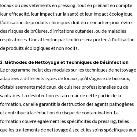
locaux ou des vêtements en pressing, tout en prenant en compte
leur efficacité, leur impact sur la santé et leur impact écologique.
L’utilisation de produits chimiques doit être encadrée pour éviter
des risques de brûlures, d’irritations cutanées, ou de maladies
respiratoires. Une attention particulière sera portée à l’utilisation
de produits écologiques et non nocifs.
3.
Méthodes de Nettoyage et Techniques de Désinfection
Le programme inclut des modules sur les techniques de nettoyage
adaptées à différents types de locaux, qu’il s’agisse de bureaux,
d’établissements médicaux, de cuisines professionnelles ou de
sanitaires. La désinfection est au cœur de cette partie de la
formation, car elle garantit la destruction des agents pathogènes
et contribue à la réduction du risque de contamination. La
formation couvre également les spécificités du pressing, telles
que les traitements de nettoyage à sec et les soins spécifiques aux