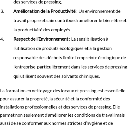
des services de pressing.
Amélioration de la Productivité
: Un environnement de
travail propre et sain contribue à améliorer le bien-être et
la productivité des employés.
Respect de l’Environnement
: La sensibilisation à
l’utilisation de produits écologiques et à la gestion
responsable des déchets limite l’empreinte écologique de
l’entreprise, particulièrement dans les services de pressing
qui utilisent souvent des solvants chimiques.
La formation en nettoyage des locaux et pressing est essentielle
pour assurer la propreté, la sécurité et la conformité des
installations professionnelles et des services de pressing. Elle
permet non seulement d’améliorer les conditions de travail mais
aussi de se conformer aux normes strictes d’hygiène et de