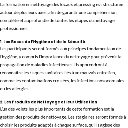
La formation en nettoyage des locaux et
pressing
est structurée
autour de plusieurs axes, afin de garantir une compréhension
complète et approfondie de toutes les étapes du nettoyage
professionnel.
1.
Les Bases de l’Hygiène et de la Sécurité
Les participants seront formés aux principes fondamentaux de
l’hygiène, y compris l’importance du nettoyage pour prévenir la
propagation de maladies infectieuses. Ils apprendront à
reconnaître les risques sanitaires liés à un mauvais entretien,
comme les contaminations croisées, les infections nosocomiales
ou les allergies.
2.
Les Produits de Nettoyage et leur Utilisation
L’un des volets les plus importants de cette formation est la
gestion des produits de nettoyage. Les stagiaires seront formés à
choisir les produits adaptés à chaque surface, qu’il s’agisse des