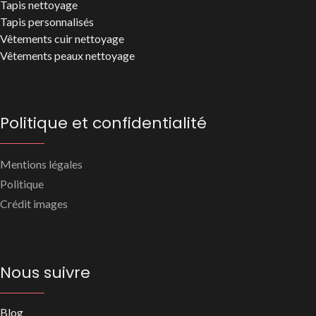
Tapis nettoyage
Tapis personnalisés
Vêtements cuir nettoyage
Vêtements peaux nettoyage
Politique et confidentialité
Mentions légales
Politique
Crédit images
Nous suivre
Blog