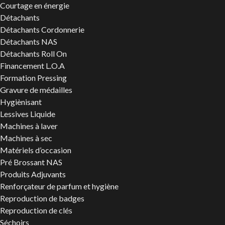
Courtage en énergie
Détachants
Détachants Cordonnerie
Détachants NAS
Détachants Roll On
Financement L.O.A
Formation Pressing
Gravure de médailles
Hygiènisant
Lessives Liquide
Machines à laver
Machines à sec
Matériels d’occasion
Pré Brossant NAS
Produits Adjuvants
Renforçateur de parfum et hygiène
Reproduction de badges
Reproduction de clés
Séchoirs