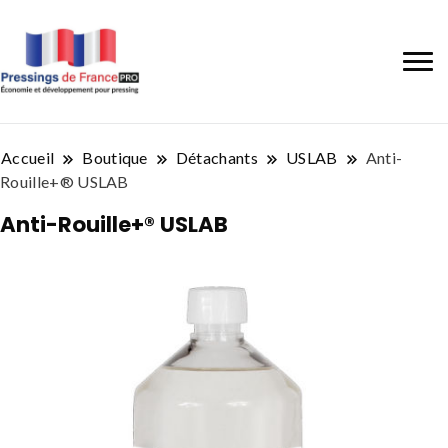
Accueil
Boutique
Détachants
USLAB
Anti-
Rouille+® USLAB
Anti-Rouille+® USLAB