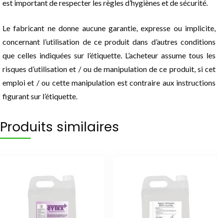
est important de respecter les règles d’hygiènes et de sécurité.
Le fabricant ne donne aucune garantie, expresse ou implicite,
concernant l’utilisation de ce produit dans d’autres conditions
que celles indiquées sur l’étiquette. L’acheteur assume tous les
risques d’utilisation et / ou de manipulation de ce produit, si cet
emploi et / ou cette manipulation est contraire aux instructions
figurant sur l’étiquette.
Produits similaires