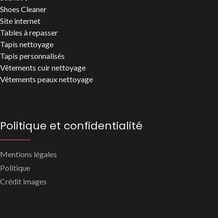
Shoes Cleaner
Site internet
Tables à repasser
Tapis nettoyage
Tapis personnalisés
Vêtements cuir nettoyage
Vêtements peaux nettoyage
Politique et confidentialité
Mentions légales
Politique
Crédit images