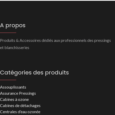
A propos
Produits & Accessoires dédiés aux professionnels des pressings
et blanchisseries
Catégories des produits
Assouplissants
Assurance Pressings
Cabines à ozone
Cabines de détachages
Centrales d’eau ozonée