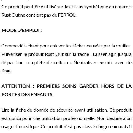
Ce produit peut être utilisé sur les tissus synthétique ou naturels
Rust Out ne contient pas de FERROL.
MODE D’EMPLOI :
Comme détachant pour enlever les tâches causées par la rouille.
Pulvériser le produit Rust Out sur la tâche . Laisser agir jusqu’à
disparition complète de celle- ci. Neutraliser ensuite avec de
l’eau.
ATTENTION : PREMIERS SOINS GARDER HORS DE LA
PORTER DES ENFANTS.
Lire la fiche de donnée de sécurité avant utilisation. Ce produit
est conçu pour une utilisation professionnelle. Non destiné à un
usage domestique. Ce produit n’est pas classé dangereux mais il