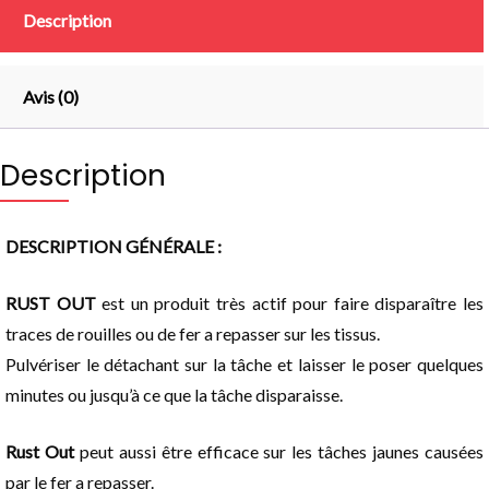
Description
Avis (0)
Description
DESCRIPTION GÉNÉRALE :
RUST OUT
est un produit très actif pour faire disparaître les
traces de rouilles ou de fer a repasser sur les tissus.
Pulvériser le détachant sur la tâche et laisser le poser quelques
minutes ou jusqu’à ce que la tâche disparaisse.
Rust Out
peut aussi être efficace sur les tâches jaunes causées
par le fer a repasser.