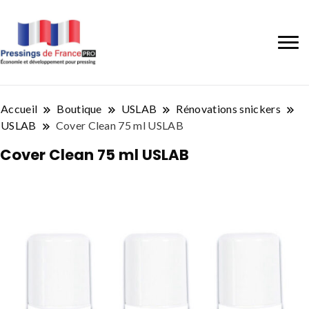
Accueil
Boutique
USLAB
Rénovations snickers
USLAB
Cover Clean 75 ml USLAB
Cover Clean 75 ml USLAB