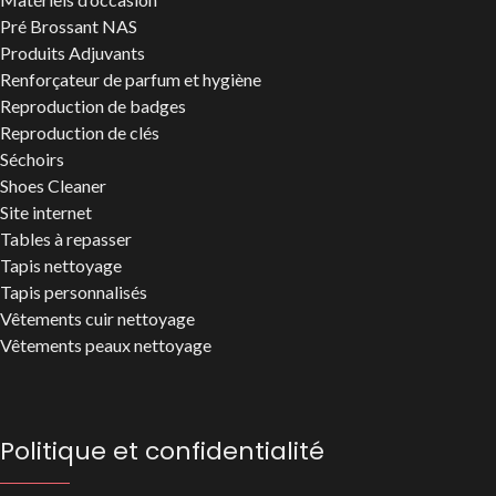
Pré Brossant NAS
Produits Adjuvants
Renforçateur de parfum et hygiène
Reproduction de badges
Reproduction de clés
Séchoirs
Shoes Cleaner
Site internet
Tables à repasser
Tapis nettoyage
Tapis personnalisés
Vêtements cuir nettoyage
Vêtements peaux nettoyage
Politique et confidentialité