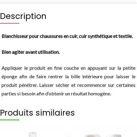
Description
Blanchisseur pour chaussures en cuir, cuir synthétique et textile.
Bien agiter avant utilisation.
Appliquer le produit en fine couche en appuyant sur la petite
éponge afin de faire rentrer la bille intérieure pour laisser le
produit pénétrer. Laisser sécher et recommencer sur certaines
parties si besoin afin d’obtenir un résultat homogène.
Produits similaires