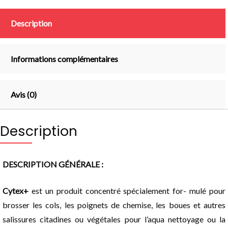
Description
Informations complémentaires
Avis (0)
Description
DESCRIPTION GÉNÉRALE :
Cytex+
est un produit concentré spécialement for- mulé pour
brosser les cols, les poignets de chemise, les boues et autres
salissures citadines ou végétales pour l’aqua nettoyage ou la