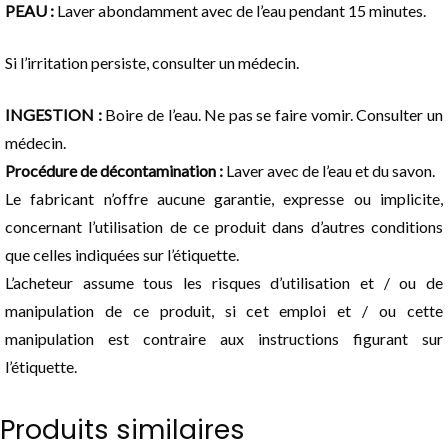
PEAU :
Laver abondamment avec de l’eau pendant 15 minutes.
Si l’irritation persiste, consulter un médecin.
INGESTION :
Boire de l’eau. Ne pas se faire vomir. Consulter un
médecin.
Procédure de décontamination :
Laver avec de l’eau et du savon.
Le fabricant n’offre aucune garantie, expresse ou implicite,
concernant l’utilisation de ce produit dans d’autres conditions
que celles indiquées sur l’étiquette.
L’acheteur assume tous les risques d’utilisation et / ou de
manipulation de ce produit, si cet emploi et / ou cette
manipulation est contraire aux instructions figurant sur
l’étiquette.
Produits similaires