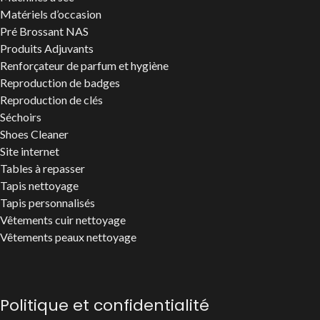
Matériels d’occasion
Pré Brossant NAS
Produits Adjuvants
Renforçateur de parfum et hygiène
Reproduction de badges
Reproduction de clés
Séchoirs
Shoes Cleaner
Site internet
Tables à repasser
Tapis nettoyage
Tapis personnalisés
Vêtements cuir nettoyage
Vêtements peaux nettoyage
Politique et confidentialité