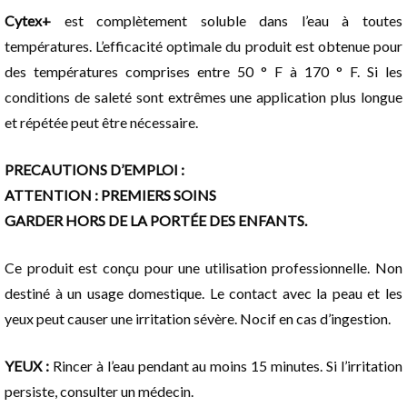
Cytex+
est complètement soluble dans l’eau à toutes
températures. L’efficacité optimale du produit est obtenue pour
des températures comprises entre 50 ° F à 170 ° F. Si les
conditions de saleté sont extrêmes une application plus longue
et répétée peut être nécessaire.
PRECAUTIONS D’EMPLOI :
ATTENTION : PREMIERS SOINS
GARDER HORS DE LA PORTÉE DES ENFANTS.
Ce produit est conçu pour une utilisation professionnelle. Non
destiné à un usage domestique. Le contact avec la peau et les
yeux peut causer une irritation sévère. Nocif en cas d’ingestion.
YEUX :
Rincer à l’eau pendant au moins 15 minutes. Si l’irritation
persiste, consulter un médecin.