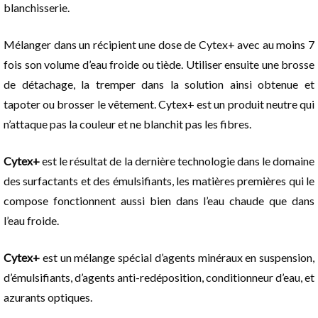
blanchisserie.
Mélanger dans un récipient une dose de Cytex+ avec au moins 7
fois son volume d’eau froide ou tiède. Utiliser ensuite une brosse
de détachage, la tremper dans la solution ainsi obtenue et
tapoter ou brosser le vêtement. Cytex+ est un produit neutre qui
n’attaque pas la couleur et ne blanchit pas les fibres.
Cytex+
est le résultat de la dernière technologie dans le domaine
des surfactants et des émulsifiants, les matières premières qui le
compose fonctionnent aussi bien dans l’eau chaude que dans
l’eau froide.
Cytex+
est un mélange spécial d’agents minéraux en suspension,
d’émulsifiants, d’agents anti-redéposition, conditionneur d’eau, et
azurants optiques.