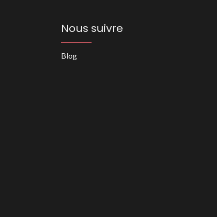
Nous suivre
Blog