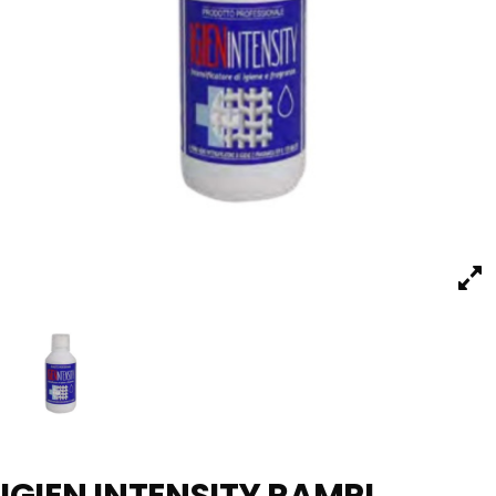
IGIEN INTENSITY RAMPI