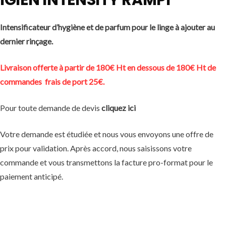
Intensificateur d’hygiène et de parfum pour le linge à ajouter au
dernier rinçage.
Livraison offerte à partir de 180€ Ht
en dessous de 180€ Ht de
commandes frais de port 25€.
Pour toute demande de devis
cliquez ici
Votre demande est étudiée et nous vous envoyons une offre de
prix pour validation. Après accord, nous saisissons votre
commande et vous transmettons la facture pro-format pour le
paiement anticipé.