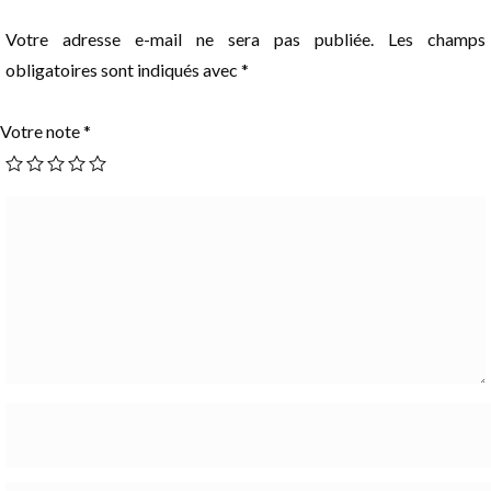
Votre adresse e-mail ne sera pas publiée.
Les champs
obligatoires sont indiqués avec
*
Votre note
*