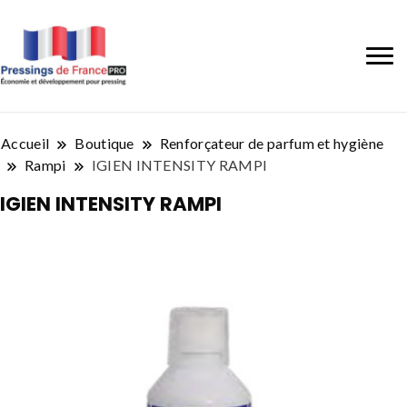
Accueil
Boutique
Renforçateur de parfum et hygiène
Rampi
IGIEN INTENSITY RAMPI
IGIEN INTENSITY RAMPI