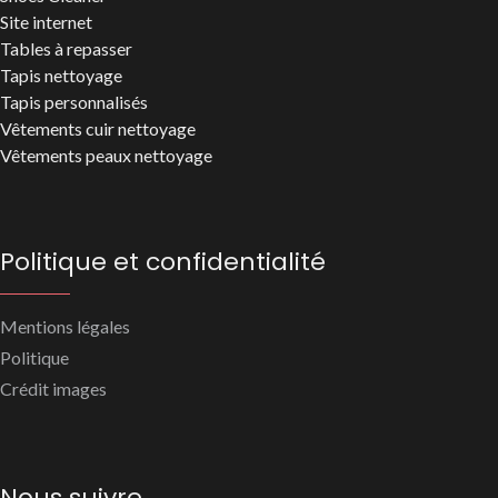
Site internet
Tables à repasser
Tapis nettoyage
Tapis personnalisés
Vêtements cuir nettoyage
Vêtements peaux nettoyage
Politique et confidentialité
Mentions légales
Politique
Crédit images
Nous suivre