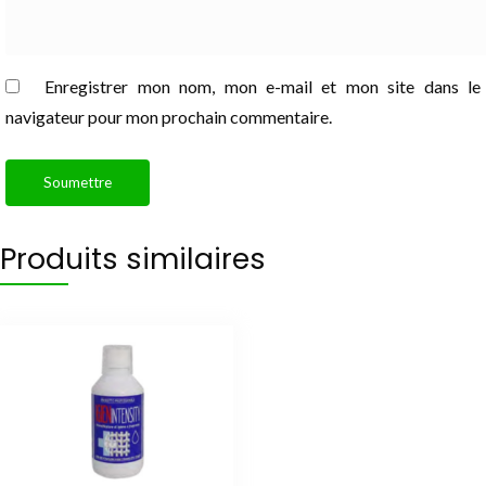
Enregistrer mon nom, mon e-mail et mon site dans le
navigateur pour mon prochain commentaire.
Produits similaires