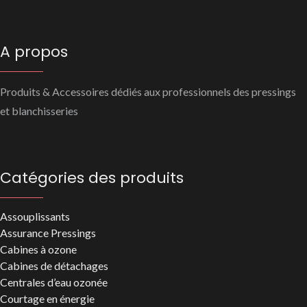
A propos
Produits & Accessoires dédiés aux professionnels des pressings
et blanchisseries
Catégories des produits
Assouplissants
Assurance Pressings
Cabines à ozone
Cabines de détachages
Centrales d’eau ozonée
Courtage en énergie