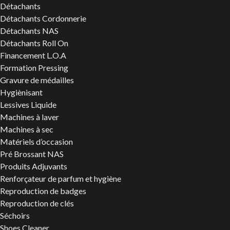
Détachants
Détachants Cordonnerie
Détachants NAS
Détachants Roll On
Financement L.O.A
Formation Pressing
Gravure de médailles
Hygiènisant
Lessives Liquide
Machines à laver
Machines à sec
Matériels d’occasion
Pré Brossant NAS
Produits Adjuvants
Renforçateur de parfum et hygiène
Reproduction de badges
Reproduction de clés
Séchoirs
Shoes Cleaner