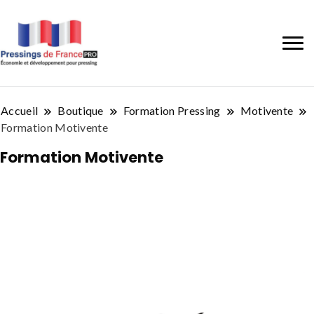
Accueil
Boutique
Formation Pressing
Motivente
Formation Motivente
Formation Motivente