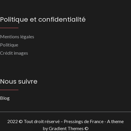
Politique et confidentialité
Mentions légales
Politique
Crédit images
Nous suivre
Blog
2022 © Tout droit réservé – Pressings de France - A theme
by Gradient Themes ©