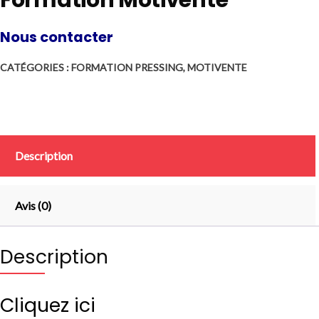
Nous contacter
CATÉGORIES :
FORMATION PRESSING
,
MOTIVENTE
Description
Avis (0)
Description
Cliquez ici