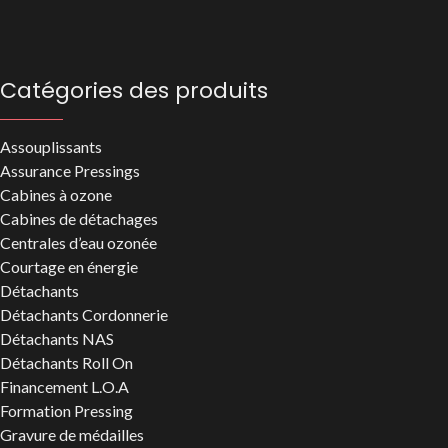
Catégories des produits
Assouplissants
Assurance Pressings
Cabines à ozone
Cabines de détachages
Centrales d’eau ozonée
Courtage en énergie
Détachants
Détachants Cordonnerie
Détachants NAS
Détachants Roll On
Financement L.O.A
Formation Pressing
Gravure de médailles