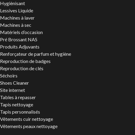
Hygiènisant
Lessives Liquide
Machines à laver
Machines à sec
Matériels d’occasion
Pré Brossant NAS
Produits Adjuvants
Renforçateur de parfum et hygiène
Reproduction de badges
Reproduction de clés
Séchoirs
Shoes Cleaner
Site internet
Tables à repasser
Tapis nettoyage
Tapis personnalisés
Vêtements cuir nettoyage
Vêtements peaux nettoyage