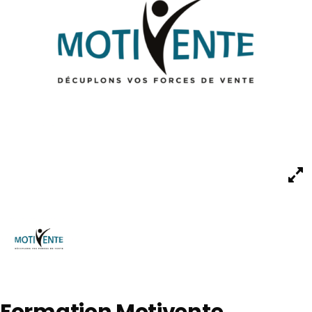
Formation Motivente