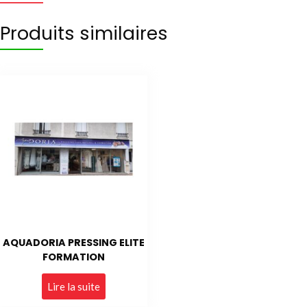
Produits similaires
AQUADORIA PRESSING ELITE
FORMATION
Lire la suite